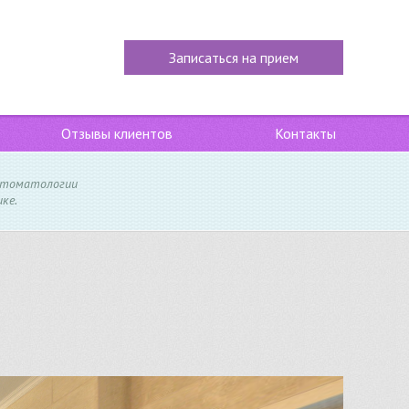
Записаться на прием
Отзывы клиентов
Контакты
стоматологии
ке.