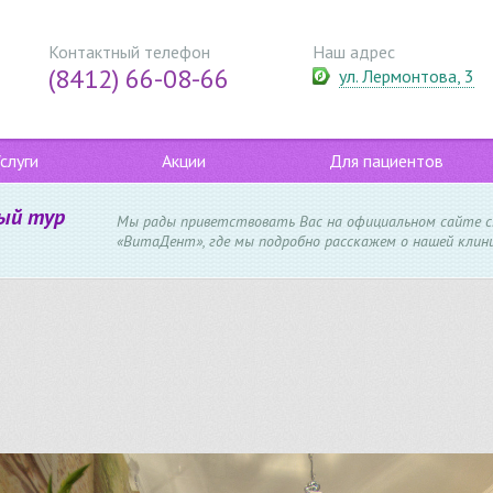
Контактный телефон
Наш адрес
(8412) 66-08-66
ул. Лермонтова, 3
слуги
Акции
Для пациентов
ый тур
Мы рады приветствовать Вас на официальном сайте 
«ВитаДент», где мы подробно расскажем о нашей клини