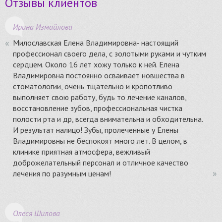
Отзывы клиентов
Ирина Измайлова
Милославская Елена Владимировна- настоящий
профессионал своего дела, с золотыми руками и чутким
сердцем. Около 16 лет хожу только к ней. Елена
Владимировна постоянно осваивает новшества в
стоматологии, очень тщательно и кропотливо
выполняет свою работу, будь то лечение каналов,
восстановление зубов, профессиональная чистка
полости рта и др, всегда внимательна и обходительна.
И результат налицо! Зубы, пролеченные у Елены
Владимировны не беспокоят много лет. В целом, в
клинике приятная атмосфера, вежливый
доброжелательный персонал и отличное качество
лечения по разумным ценам!
Олеся Шилова