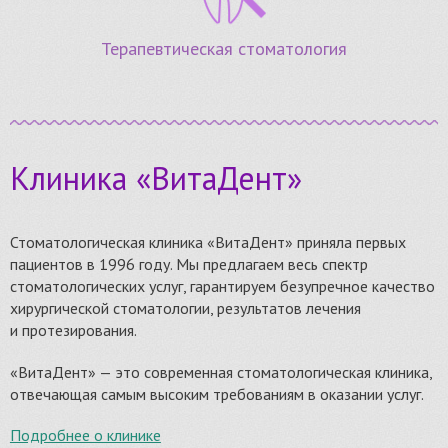
Терапевтическая стоматология
Клиника «ВитаДент»
Стоматологическая клиника «ВитаДент» приняла первых
пациентов в 1996 году. Мы предлагаем весь спектр
стоматологических услуг, гарантируем безупречное качество
хирургической стоматологии, результатов лечения
и протезирования.
«ВитаДент» — это современная стоматологическая клиника,
отвечающая самым высоким требованиям в оказании услуг.
Подробнее о клинике