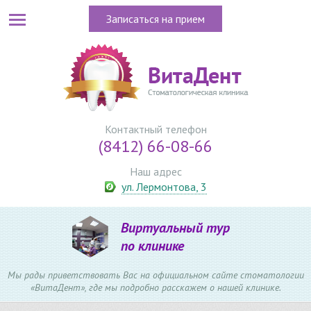
Записаться на прием
Контактный телефон
(8412) 66-08-66
Наш адрес
ул. Лермонтова, 3
Виртуальный тур
по клинике
Мы рады приветствовать Вас на официальном сайте стоматологии
«ВитаДент», где мы подробно расскажем о нашей клинике.