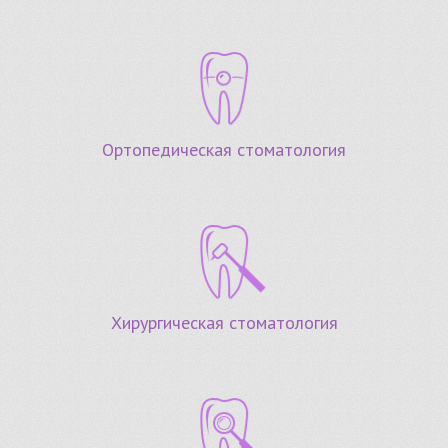
Ортопедическая стоматология
Хирургическая стоматология