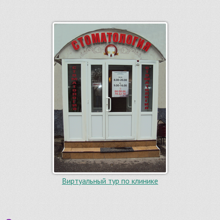
Виртуальный тур по клинике