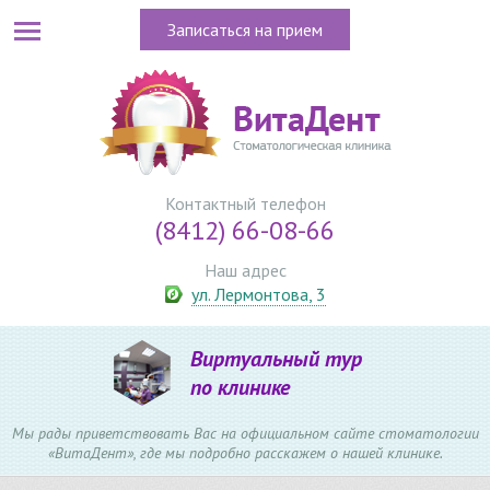
Записаться на прием
Контактный телефон
(8412) 66-08-66
Наш адрес
ул. Лермонтова, 3
Виртуальный тур
по клинике
Мы рады приветствовать Вас на официальном сайте стоматологии
«ВитаДент», где мы подробно расскажем о нашей клинике.