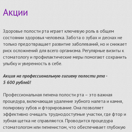
Акции
Здоровье полости рта играет ключевую роль в общем
состоянии здоровья человека. Забота о зубах и деснах не
только предотвращает развитие заболеваний, но и снижает
риск осложнений для всего организма. Регулярные визиты к
стоматологу и профилактические меры помогают сохранить
улыбку и уверенность в себе.
Акция на профессиональную гигиену полости рта -
5 600 рублей!
Профессиональная гигиена полости рта – это важная
процедура, включающая удаление зубного налета и камня,
полировку зубов и фторирование. Она позволяет
эффективно очищать труднодоступные участки, где фтор и
зубная щетка не справляются. Проводится процедура
стоматологом или гигиенистом, что обеспечивает глубокую