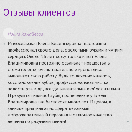
Отзывы клиентов
Ирина Измайлова
Милославская Елена Владимировна- настоящий
профессионал своего дела, с золотыми руками и чутким
сердцем. Около 16 лет хожу только к ней. Елена
Владимировна постоянно осваивает новшества в
стоматологии, очень тщательно и кропотливо
выполняет свою работу, будь то лечение каналов,
восстановление зубов, профессиональная чистка
полости рта и др, всегда внимательна и обходительна.
И результат налицо! Зубы, пролеченные у Елены
Владимировны не беспокоят много лет. В целом, в
клинике приятная атмосфера, вежливый
доброжелательный персонал и отличное качество
лечения по разумным ценам!