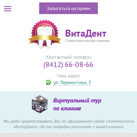
Записаться на прием
Контактный телефон
(8412) 66-08-66
Наш адрес
ул. Лермонтова, 3
Виртуальный тур
по клинике
Мы рады приветствовать Вас на официальном сайте стоматологии
«ВитаДент», где мы подробно расскажем о нашей клинике.