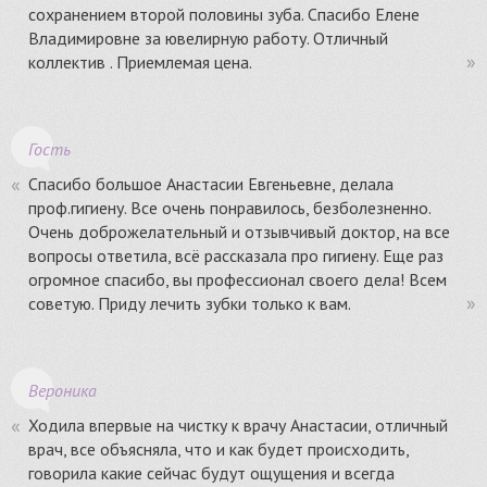
сохранением второй половины зуба. Спасибо Елене
Владимировне за ювелирную работу. Отличный
коллектив . Приемлемая цена.
Гость
Спасибо большое Анастасии Евгеньевне, делала
проф.гигиену. Все очень понравилось, безболезненно.
Очень доброжелательный и отзывчивый доктор, на все
вопросы ответила, всё рассказала про гигиену. Еще раз
огромное спасибо, вы профессионал своего дела! Всем
советую. Приду лечить зубки только к вам.
Вероника
Ходила впервые на чистку к врачу Анастасии, отличный
врач, все объясняла, что и как будет происходить,
говорила какие сейчас будут ощущения и всегда