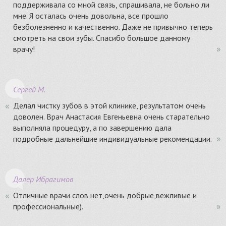
поддерживала со мной связь, спрашивала, не больно ли
мне. Я осталась очень довольна, все прошло
безболезненно и качественно. Даже не привычно теперь
смотреть на свои зубы. Спасибо большое данному
врачу!
Сергей М.
Делал чистку зубов в этой клинике, результатом очень
доволен. Врач Анастасия Евгеньевна очень старательно
выполняла процедуру, а по завершению дала
подробные дальнейшие индивидуальные рекомендации.
Далер Ибрагимов
Отличные врачи слов нет,очень добрые,вежливые и
профессиональные).