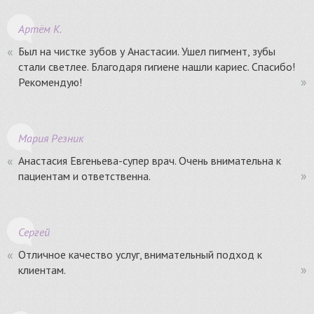
Артём К.
Был на чистке зубов у Анастасии. Ушел пигмент, зубы
стали светлее. Благодаря гигиене нашли кариес. Спасибо!
Рекомендую!
Мария Резник
Анастасия Евгеньева-супер врач. Очень внимательна к
пациентам и ответственна.
Сергей
Отличное качество услуг, внимательный подход к
клиентам.